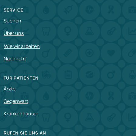
SERVICE
Suchen
Über uns
Wie wir arbeiten
Nachricht
FÜR PATIENTEN
Ärzte
Gegenwart
Krankenhäuser
RUFEN SIE UNS AN