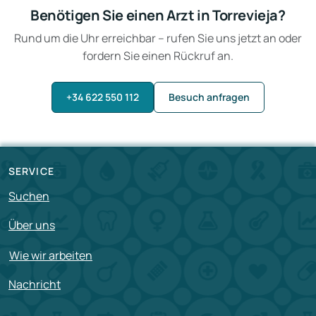
Benötigen Sie einen Arzt in Torrevieja?
Rund um die Uhr erreichbar – rufen Sie uns jetzt an oder
fordern Sie einen Rückruf an.
+34 622 550 112
Besuch anfragen
SERVICE
Suchen
Über uns
Wie wir arbeiten
Nachricht