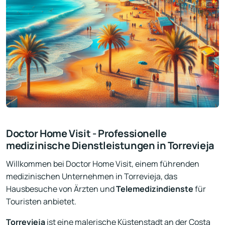
Doctor Home Visit - Professionelle
medizinische Dienstleistungen in Torrevieja
Willkommen bei Doctor Home Visit, einem führenden
medizinischen Unternehmen in Torrevieja, das
Hausbesuche von Ärzten und
Telemedizindienste
für
Touristen anbietet.
Torrevieja
ist eine malerische Küstenstadt an der Costa