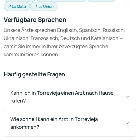
📍 La Mata
📍 La Unión
Verfügbare Sprachen
Unsere Ärzte sprechen Englisch, Spanisch, Russisch,
Ukrainisch, Französisch, Deutsch und Katalanisch —
damit Sie immer in Ihrer bevorzugten Sprache
kommunizieren können.
Häufig gestellte Fragen
Kann ich in Torrevieja einen Arzt nach Hause
rufen?
Wie schnell kann ein Arzt in Torrevieja
ankommen?