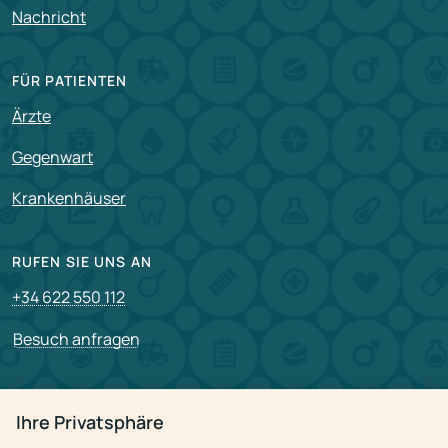
Nachricht
FÜR PATIENTEN
Ärzte
Gegenwart
Krankenhäuser
RUFEN SIE UNS AN
+34 622 550 112
Besuch anfragen
PARTNERSCHAFT
Ihre Privatsphäre
Für Partner