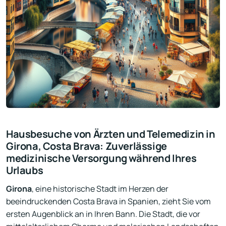
Hausbesuche von Ärzten und Telemedizin in
Girona, Costa Brava: Zuverlässige
medizinische Versorgung während Ihres
Urlaubs
Girona
, eine historische Stadt im Herzen der
beeindruckenden Costa Brava in Spanien, zieht Sie vom
ersten Augenblick an in Ihren Bann. Die Stadt, die vor