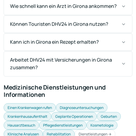
Wie schnell kann ein Arzt in Girona ankommen?
Können Touristen DHV24 in Girona nutzen?
Kann ich in Girona ein Rezept erhalten?
Arbeitet DHV24 mit Versicherungen in Girona
zusammen?
Medizinische Dienstleistungen und
Informationen
Einen Krankenwagen rufen
Diagnoseuntersuchungen
Krankenhausaufenthalt
Geplante Operationen
Geburten
Hausarztbesuch
Pflegedienstleistungen
Kosmetologie
Klinische Analysen
Rehabilitation
Dienstleistungen →