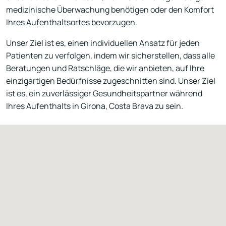
medizinische Überwachung benötigen oder den Komfort
Ihres Aufenthaltsortes bevorzugen.
Unser Ziel ist es, einen individuellen Ansatz für jeden
Patienten zu verfolgen, indem wir sicherstellen, dass alle
Beratungen und Ratschläge, die wir anbieten, auf Ihre
einzigartigen Bedürfnisse zugeschnitten sind. Unser Ziel
ist es, ein zuverlässiger Gesundheitspartner während
Ihres Aufenthalts in Girona, Costa Brava zu sein.