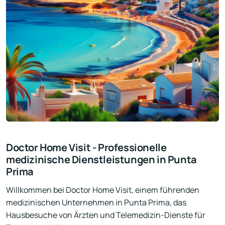
Doctor Home Visit - Professionelle
medizinische Dienstleistungen in Punta
Prima
Willkommen bei Doctor Home Visit, einem führenden
medizinischen Unternehmen in Punta Prima, das
Hausbesuche von Ärzten und Telemedizin-Dienste für