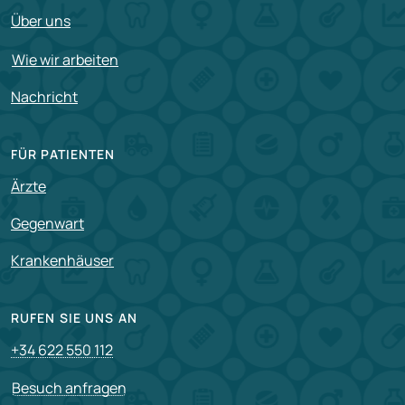
Über uns
Wie wir arbeiten
Nachricht
FÜR PATIENTEN
Ärzte
Gegenwart
Krankenhäuser
RUFEN SIE UNS AN
+34 622 550 112
Besuch anfragen