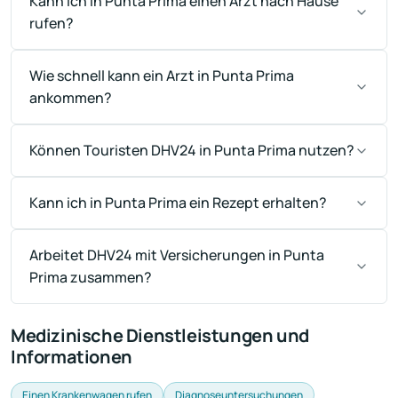
Kann ich in Punta Prima einen Arzt nach Hause
rufen?
Wie schnell kann ein Arzt in Punta Prima
ankommen?
Können Touristen DHV24 in Punta Prima nutzen?
Kann ich in Punta Prima ein Rezept erhalten?
Arbeitet DHV24 mit Versicherungen in Punta
Prima zusammen?
Medizinische Dienstleistungen und
Informationen
Einen Krankenwagen rufen
Diagnoseuntersuchungen