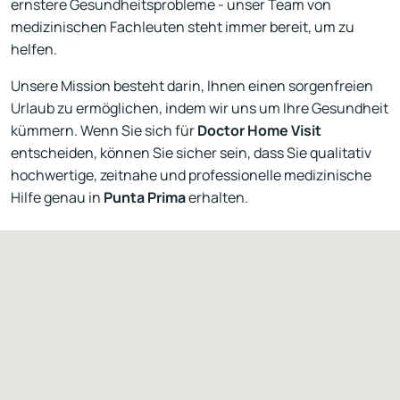
ernstere Gesundheitsprobleme - unser Team von
medizinischen Fachleuten steht immer bereit, um zu
helfen.
Unsere Mission besteht darin, Ihnen einen sorgenfreien
Urlaub zu ermöglichen, indem wir uns um Ihre Gesundheit
kümmern. Wenn Sie sich für
Doctor Home Visit
entscheiden, können Sie sicher sein, dass Sie qualitativ
hochwertige, zeitnahe und professionelle medizinische
Hilfe genau in
Punta Prima
erhalten.