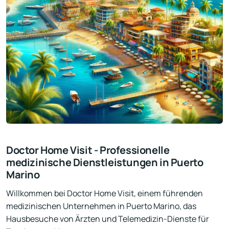
Doctor Home Visit - Professionelle
medizinische Dienstleistungen in Puerto
Marino
Willkommen bei Doctor Home Visit, einem führenden
medizinischen Unternehmen in Puerto Marino, das
Hausbesuche von Ärzten und Telemedizin-Dienste für