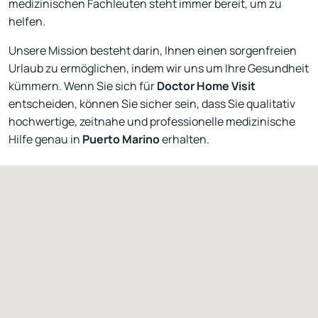
medizinischen Fachleuten steht immer bereit, um zu
helfen.
Unsere Mission besteht darin, Ihnen einen sorgenfreien
Urlaub zu ermöglichen, indem wir uns um Ihre Gesundheit
kümmern. Wenn Sie sich für
Doctor Home Visit
entscheiden, können Sie sicher sein, dass Sie qualitativ
hochwertige, zeitnahe und professionelle medizinische
Hilfe genau in
Puerto Marino
erhalten.