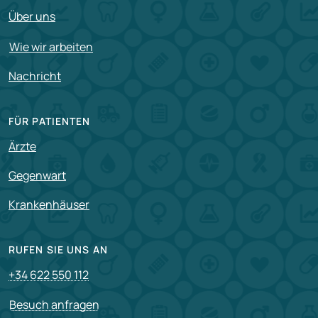
Über uns
Wie wir arbeiten
Nachricht
FÜR PATIENTEN
Ärzte
Gegenwart
Krankenhäuser
RUFEN SIE UNS AN
+34 622 550 112
Besuch anfragen