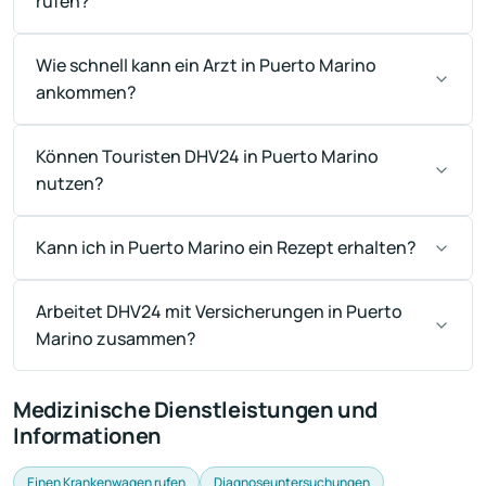
rufen?
Wie schnell kann ein Arzt in Puerto Marino
ankommen?
Können Touristen DHV24 in Puerto Marino
nutzen?
Kann ich in Puerto Marino ein Rezept erhalten?
Arbeitet DHV24 mit Versicherungen in Puerto
Marino zusammen?
Medizinische Dienstleistungen und
Informationen
Einen Krankenwagen rufen
Diagnoseuntersuchungen