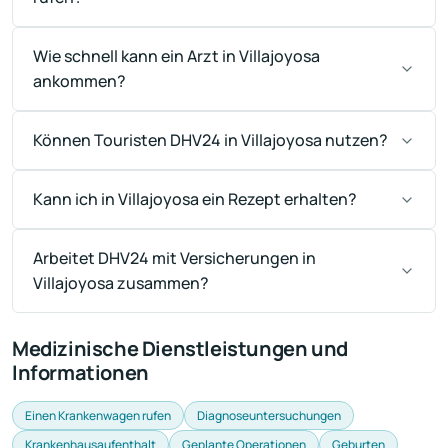
Wie schnell kann ein Arzt in Villajoyosa
ankommen?
Können Touristen DHV24 in Villajoyosa nutzen?
Kann ich in Villajoyosa ein Rezept erhalten?
Arbeitet DHV24 mit Versicherungen in
Villajoyosa zusammen?
Medizinische Dienstleistungen und
Informationen
Einen Krankenwagen rufen
Diagnoseuntersuchungen
Krankenhausaufenthalt
Geplante Operationen
Geburten