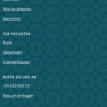
Wie wir arbeiten
Nachricht
FÜR PATIENTEN
Ärzte
Gegenwart
Krankenhäuser
RUFEN SIE UNS AN
+34 622 550 112
Besuch anfragen