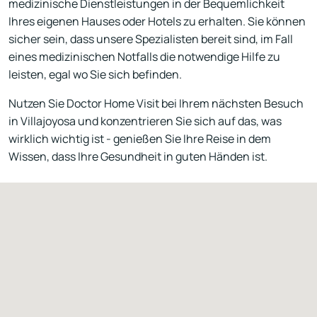
medizinische Dienstleistungen in der Bequemlichkeit
Ihres eigenen Hauses oder Hotels zu erhalten. Sie können
sicher sein, dass unsere Spezialisten bereit sind, im Fall
eines medizinischen Notfalls die notwendige Hilfe zu
leisten, egal wo Sie sich befinden.
Nutzen Sie Doctor Home Visit bei Ihrem nächsten Besuch
in Villajoyosa und konzentrieren Sie sich auf das, was
wirklich wichtig ist - genießen Sie Ihre Reise in dem
Wissen, dass Ihre Gesundheit in guten Händen ist.