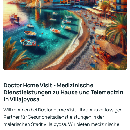
Doctor Home Visit - Medizinische
Dienstleistungen zu Hause und Telemedizin
in Villajoyosa
Willkommen bei Doctor Home Visit - Ihrem zuverlässigen
Partner für Gesundheitsdienstleistungen in der
malerischen Stadt Villajoyosa. Wir bieten medizinische