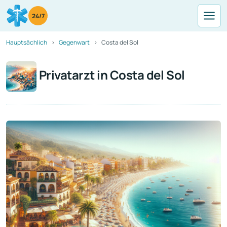
24/7
Hauptsächlich
Gegenwart
Costa del Sol
Privatarzt in Costa del Sol