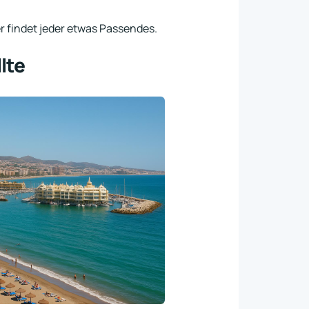
r findet jeder etwas Passendes.
lte