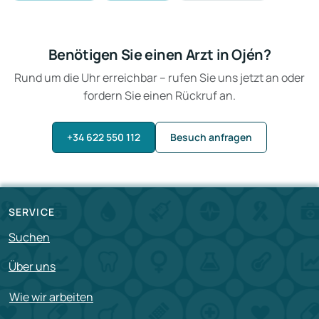
Benötigen Sie einen Arzt in Ojén?
Rund um die Uhr erreichbar – rufen Sie uns jetzt an oder
fordern Sie einen Rückruf an.
+34 622 550 112
Besuch anfragen
SERVICE
Suchen
Über uns
Wie wir arbeiten