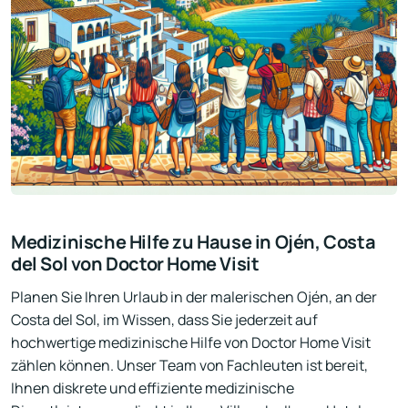
Medizinische Hilfe zu Hause in Ojén, Costa
del Sol von Doctor Home Visit
Planen Sie Ihren Urlaub in der malerischen Ojén, an der
Costa del Sol, im Wissen, dass Sie jederzeit auf
hochwertige medizinische Hilfe von Doctor Home Visit
zählen können. Unser Team von Fachleuten ist bereit,
Ihnen diskrete und effiziente medizinische