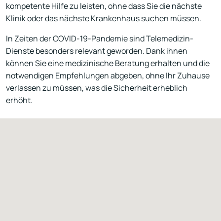
kompetente Hilfe zu leisten, ohne dass Sie die nächste
Klinik oder das nächste Krankenhaus suchen müssen.
In Zeiten der COVID-19-Pandemie sind Telemedizin-
Dienste besonders relevant geworden. Dank ihnen
können Sie eine medizinische Beratung erhalten und die
notwendigen Empfehlungen abgeben, ohne Ihr Zuhause
verlassen zu müssen, was die Sicherheit erheblich
erhöht.