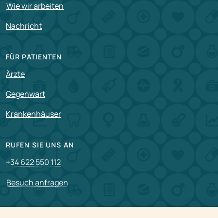
Wie wir arbeiten
Nachricht
FÜR PATIENTEN
Ärzte
Gegenwart
Krankenhäuser
RUFEN SIE UNS AN
+34 622 550 112
Besuch anfragen
PARTNERSCHAFT