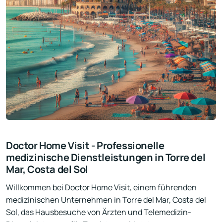
Doctor Home Visit - Professionelle
medizinische Dienstleistungen in Torre del
Mar, Costa del Sol
Willkommen bei Doctor Home Visit, einem führenden
medizinischen Unternehmen in Torre del Mar, Costa del
Sol, das Hausbesuche von Ärzten und Telemedizin-