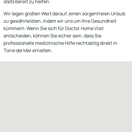
stets bereit zu helfen.
Wir legen großen Wert darauf, einen sorgenfreien Urlaub
zu gewährleisten, indem wir uns um Ihre Gesundheit
kümmern. Wenn Sie sich für Doctor Home Visit
entscheiden, können Sie sicher sein, dass Sie
professionelle medizinische Hilfe rechtzeitig direkt in
Torre del Mar erhalten.