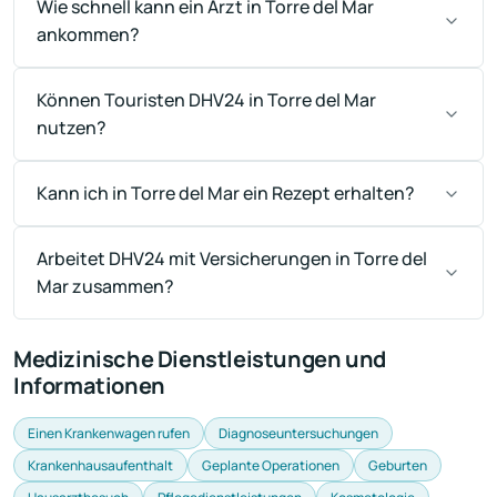
Wie schnell kann ein Arzt in Torre del Mar
ankommen?
Können Touristen DHV24 in Torre del Mar
nutzen?
Kann ich in Torre del Mar ein Rezept erhalten?
Arbeitet DHV24 mit Versicherungen in Torre del
Mar zusammen?
Medizinische Dienstleistungen und
Informationen
Einen Krankenwagen rufen
Diagnoseuntersuchungen
Krankenhausaufenthalt
Geplante Operationen
Geburten