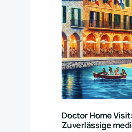
Doctor Home Visit
Zuverlässige medi