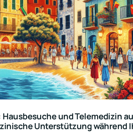
: Hausbesuche und Telemedizin auf
zinische Unterstützung während I