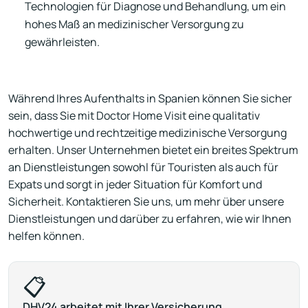
Technologien für Diagnose und Behandlung, um ein
hohes Maß an medizinischer Versorgung zu
gewährleisten.
Während Ihres Aufenthalts in Spanien können Sie sicher
sein, dass Sie mit Doctor Home Visit eine qualitativ
hochwertige und rechtzeitige medizinische Versorgung
erhalten. Unser Unternehmen bietet ein breites Spektrum
an Dienstleistungen sowohl für Touristen als auch für
Expats und sorgt in jeder Situation für Komfort und
Sicherheit. Kontaktieren Sie uns, um mehr über unsere
Dienstleistungen und darüber zu erfahren, wie wir Ihnen
helfen können.
📋
DHV24 arbeitet mit Ihrer Versicherung