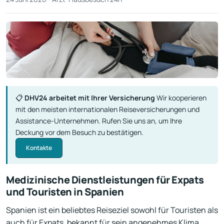
📋
DHV24 arbeitet mit Ihrer Versicherung
Wir kooperieren
mit den meisten internationalen Reiseversicherungen und
Assistance-Unternehmen. Rufen Sie uns an, um Ihre
Deckung vor dem Besuch zu bestätigen.
Kontakte
Medizinische Dienstleistungen für Expats
und Touristen in Spanien
Spanien ist ein beliebtes Reiseziel sowohl für Touristen als
auch für Expats, bekannt für sein angenehmes Klima,