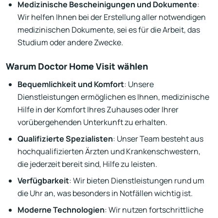
Medizinische Bescheinigungen und Dokumente
:
Wir helfen Ihnen bei der Erstellung aller notwendigen
medizinischen Dokumente, sei es für die Arbeit, das
Studium oder andere Zwecke.
Warum Doctor Home Visit wählen
Bequemlichkeit und Komfort
: Unsere
Dienstleistungen ermöglichen es Ihnen, medizinische
Hilfe in der Komfort Ihres Zuhauses oder Ihrer
vorübergehenden Unterkunft zu erhalten.
Qualifizierte Spezialisten
: Unser Team besteht aus
hochqualifizierten Ärzten und Krankenschwestern,
die jederzeit bereit sind, Hilfe zu leisten.
Verfügbarkeit
: Wir bieten Dienstleistungen rund um
die Uhr an, was besonders in Notfällen wichtig ist.
Moderne Technologien
: Wir nutzen fortschrittliche