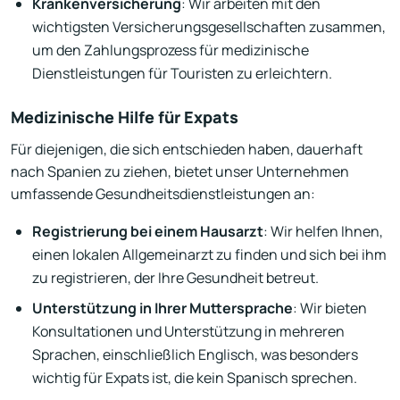
Krankenversicherung
: Wir arbeiten mit den
wichtigsten Versicherungsgesellschaften zusammen,
um den Zahlungsprozess für medizinische
Dienstleistungen für Touristen zu erleichtern.
Medizinische Hilfe für Expats
Für diejenigen, die sich entschieden haben, dauerhaft
nach Spanien zu ziehen, bietet unser Unternehmen
umfassende Gesundheitsdienstleistungen an:
Registrierung bei einem Hausarzt
: Wir helfen Ihnen,
einen lokalen Allgemeinarzt zu finden und sich bei ihm
zu registrieren, der Ihre Gesundheit betreut.
Unterstützung in Ihrer Muttersprache
: Wir bieten
Konsultationen und Unterstützung in mehreren
Sprachen, einschließlich Englisch, was besonders
wichtig für Expats ist, die kein Spanisch sprechen.