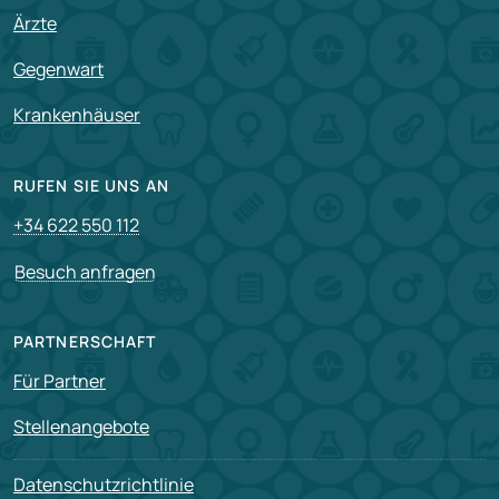
Ärzte
Gegenwart
Krankenhäuser
RUFEN SIE UNS AN
+34 622 550 112
Besuch anfragen
PARTNERSCHAFT
Für Partner
Stellenangebote
Datenschutzrichtlinie