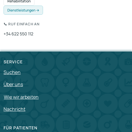
Rehabilitation
Dienstleistungen →
📞 RUF EINFACH AN
+34 622 550 112
SERVICE
Suchen
Über uns
Wie wir arbeiten
Nachricht
FÜR PATIENTEN