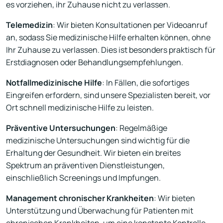
es vorziehen, ihr Zuhause nicht zu verlassen.
Telemedizin
: Wir bieten Konsultationen per Videoanruf
an, sodass Sie medizinische Hilfe erhalten können, ohne
Ihr Zuhause zu verlassen. Dies ist besonders praktisch für
Erstdiagnosen oder Behandlungsempfehlungen.
Notfallmedizinische Hilfe
: In Fällen, die sofortiges
Eingreifen erfordern, sind unsere Spezialisten bereit, vor
Ort schnell medizinische Hilfe zu leisten.
Präventive Untersuchungen
: Regelmäßige
medizinische Untersuchungen sind wichtig für die
Erhaltung der Gesundheit. Wir bieten ein breites
Spektrum an präventiven Dienstleistungen,
einschließlich Screenings und Impfungen.
Management chronischer Krankheiten
: Wir bieten
Unterstützung und Überwachung für Patienten mit