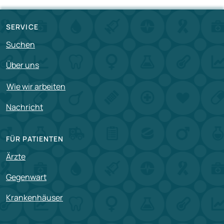
SERVICE
Suchen
Über uns
Wie wir arbeiten
Nachricht
FÜR PATIENTEN
Ärzte
Gegenwart
Krankenhäuser