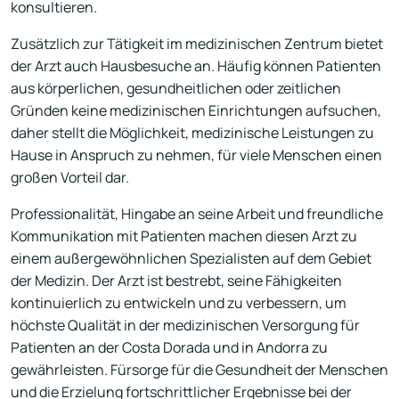
konsultieren.
Zusätzlich zur Tätigkeit im medizinischen Zentrum bietet
der Arzt auch Hausbesuche an. Häufig können Patienten
aus körperlichen, gesundheitlichen oder zeitlichen
Gründen keine medizinischen Einrichtungen aufsuchen,
daher stellt die Möglichkeit, medizinische Leistungen zu
Hause in Anspruch zu nehmen, für viele Menschen einen
großen Vorteil dar.
Professionalität, Hingabe an seine Arbeit und freundliche
Kommunikation mit Patienten machen diesen Arzt zu
einem außergewöhnlichen Spezialisten auf dem Gebiet
der Medizin. Der Arzt ist bestrebt, seine Fähigkeiten
kontinuierlich zu entwickeln und zu verbessern, um
höchste Qualität in der medizinischen Versorgung für
Patienten an der Costa Dorada und in Andorra zu
gewährleisten. Fürsorge für die Gesundheit der Menschen
und die Erzielung fortschrittlicher Ergebnisse bei der