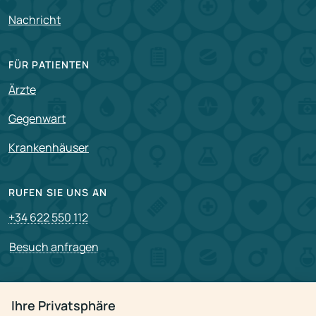
Nachricht
FÜR PATIENTEN
Ärzte
Gegenwart
Krankenhäuser
RUFEN SIE UNS AN
+34 622 550 112
Besuch anfragen
PARTNERSCHAFT
Ihre Privatsphäre
Für Partner