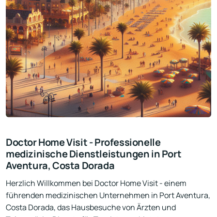
Doctor Home Visit - Professionelle
medizinische Dienstleistungen in Port
Aventura, Costa Dorada
Herzlich Willkommen bei Doctor Home Visit - einem
führenden medizinischen Unternehmen in Port Aventura,
Costa Dorada, das Hausbesuche von Ärzten und