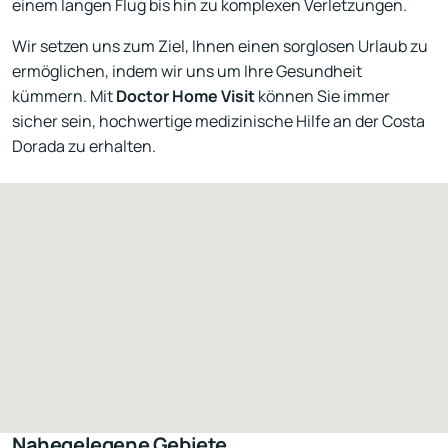
einem langen Flug bis hin zu komplexen Verletzungen.
Wir setzen uns zum Ziel, Ihnen einen sorglosen Urlaub zu
ermöglichen, indem wir uns um Ihre Gesundheit
kümmern. Mit
Doctor Home Visit
können Sie immer
sicher sein, hochwertige medizinische Hilfe an der Costa
Dorada zu erhalten.
Nahegelegene Gebiete