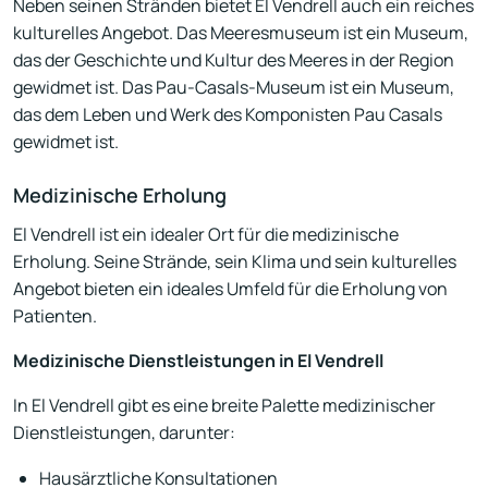
Neben seinen Stränden bietet El Vendrell auch ein reiches
kulturelles Angebot. Das Meeresmuseum ist ein Museum,
das der Geschichte und Kultur des Meeres in der Region
gewidmet ist. Das Pau-Casals-Museum ist ein Museum,
das dem Leben und Werk des Komponisten Pau Casals
gewidmet ist.
Medizinische Erholung
El Vendrell ist ein idealer Ort für die medizinische
Erholung. Seine Strände, sein Klima und sein kulturelles
Angebot bieten ein ideales Umfeld für die Erholung von
Patienten.
Medizinische Dienstleistungen in El Vendrell
In El Vendrell gibt es eine breite Palette medizinischer
Dienstleistungen, darunter:
Hausärztliche Konsultationen