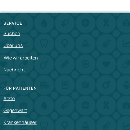
SERVICE
Suchen
Über uns
Wie wir arbeiten
Nachricht
FÜR PATIENTEN
Ärzte
Gegenwart
Krankenhäuser