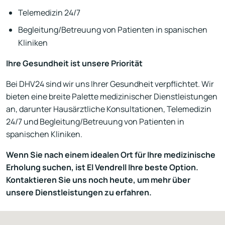
Telemedizin 24/7
Begleitung/Betreuung von Patienten in spanischen
Kliniken
Ihre Gesundheit ist unsere Priorität
Bei DHV24 sind wir uns Ihrer Gesundheit verpflichtet. Wir
bieten eine breite Palette medizinischer Dienstleistungen
an, darunter Hausärztliche Konsultationen, Telemedizin
24/7 und Begleitung/Betreuung von Patienten in
spanischen Kliniken.
Wenn Sie nach einem idealen Ort für Ihre medizinische
Erholung suchen, ist El Vendrell Ihre beste Option.
Kontaktieren Sie uns noch heute, um mehr über
unsere Dienstleistungen zu erfahren.