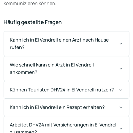
kommunizieren können.
Häufig gestellte Fragen
Kann ich in El Vendrell einen Arzt nach Hause
rufen?
Wie schnell kann ein Arzt in El Vendrell
ankommen?
Können Touristen DHV24 in El Vendrell nutzen?
Kann ich in El Vendrell ein Rezept erhalten?
Arbeitet DHV24 mit Versicherungen in El Vendrell
zusammen?