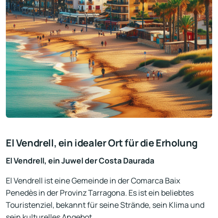
El Vendrell, ein idealer Ort für die Erholung
El Vendrell, ein Juwel der Costa Daurada
El Vendrell ist eine Gemeinde in der Comarca Baix
Penedès in der Provinz Tarragona. Es ist ein beliebtes
Touristenziel, bekannt für seine Strände, sein Klima und
sein kulturelles Angebot.