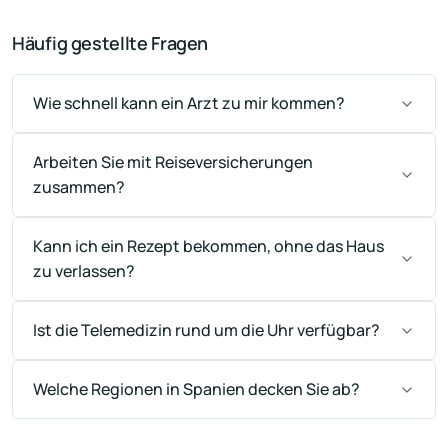
Häufig gestellte Fragen
Wie schnell kann ein Arzt zu mir kommen?
Arbeiten Sie mit Reiseversicherungen
zusammen?
Kann ich ein Rezept bekommen, ohne das Haus
zu verlassen?
Ist die Telemedizin rund um die Uhr verfügbar?
Welche Regionen in Spanien decken Sie ab?