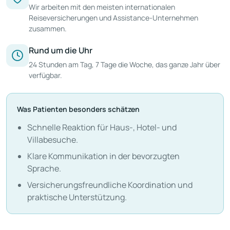
Wir arbeiten mit den meisten internationalen
Reiseversicherungen und Assistance-Unternehmen
zusammen.
Rund um die Uhr
24 Stunden am Tag, 7 Tage die Woche, das ganze Jahr über
verfügbar.
Was Patienten besonders schätzen
Schnelle Reaktion für Haus-, Hotel- und
Villabesuche.
Klare Kommunikation in der bevorzugten
Sprache.
Versicherungsfreundliche Koordination und
praktische Unterstützung.