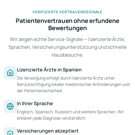
VERIFIZIERTE VERTRAUENSSIGNALE
Patientenvertrauen ohne erfundene
Bewertungen
Wir zeigen echte Service-Signale — lizenzierte Ärzte,
Sprachen, Versicherungsunterstützung und schnelle
Hausbesuche.
Lizenzierte Ärzte in Spanien
Die Versorgung erfolgt durch lizenzierte Ärzte unter
Berücksichtigung lokaler medizinischer Anforderungen und
der Patientensicherheit.
In Ihrer Sprache
Englisch, Spanisch, Russisch und weitere Sprachen. Wir
erklären jede Diagnose verständlich.
Versicherungen akzeptiert