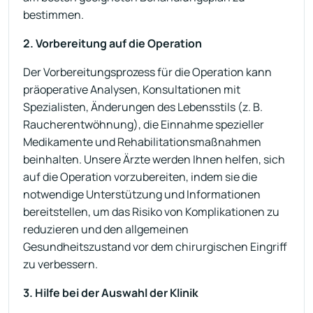
bestimmen.
2. Vorbereitung auf die Operation
Der Vorbereitungsprozess für die Operation kann
präoperative Analysen, Konsultationen mit
Spezialisten, Änderungen des Lebensstils (z. B.
Raucherentwöhnung), die Einnahme spezieller
Medikamente und Rehabilitationsmaßnahmen
beinhalten. Unsere Ärzte werden Ihnen helfen, sich
auf die Operation vorzubereiten, indem sie die
notwendige Unterstützung und Informationen
bereitstellen, um das Risiko von Komplikationen zu
reduzieren und den allgemeinen
Gesundheitszustand vor dem chirurgischen Eingriff
zu verbessern.
3. Hilfe bei der Auswahl der Klinik