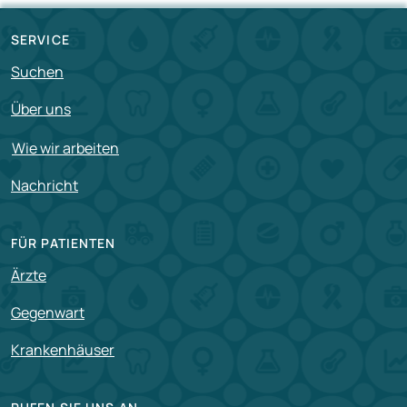
SERVICE
Suchen
Über uns
Wie wir arbeiten
Nachricht
FÜR PATIENTEN
Ärzte
Gegenwart
Krankenhäuser