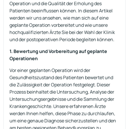
Operation und die Qualität der Erholung des
Patienten beeinflussen können. In diesem Artikel
werden wir uns ansehen, wie man sich auf eine
geplante Operation vorbereitet und wie unsere
hochqualifizierten Ärzte Sie bei der Wahl der Klinik
und der postoperativen Periode begleiten können.
1. Bewertung und Vorbereitung auf geplante
Operationen
Vor einer geplanten Operation wird der
Gesundheitszustand des Patienten bewertet und
die Zulässigkeit der Operation festgelegt. Dieser
Prozess beinhaltet die Untersuchung, Analyse der
Untersuchungsergebnisse und die Sammlung der
Krankengeschichte. Unsere erfahrenen Ärzte
werden Ihnen helfen, diese Phase zu durchlaufen,
um eine genaue Diagnose sicherzustellen und den
am besten geeigneten Behandlungsplan zu