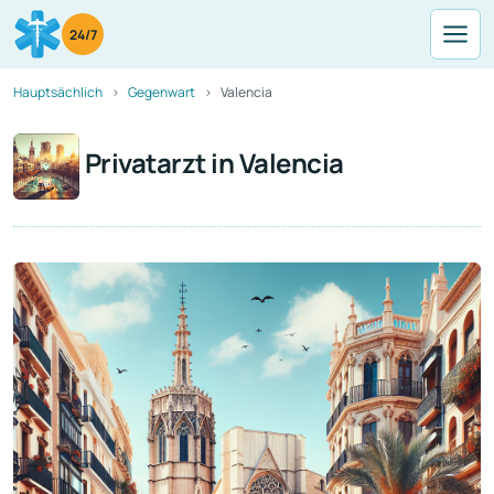
24/7
Hauptsächlich
Gegenwart
Valencia
Privatarzt in Valencia