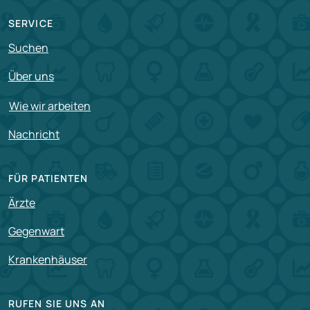
SERVICE
Suchen
Über uns
Wie wir arbeiten
Nachricht
FÜR PATIENTEN
Ärzte
Gegenwart
Krankenhäuser
RUFEN SIE UNS AN