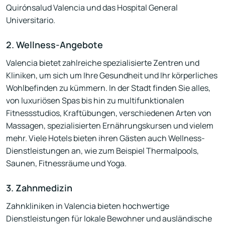
Quirónsalud Valencia und das Hospital General
Universitario.
2. Wellness-Angebote
Valencia bietet zahlreiche spezialisierte Zentren und
Kliniken, um sich um Ihre Gesundheit und Ihr körperliches
Wohlbefinden zu kümmern. In der Stadt finden Sie alles,
von luxuriösen Spas bis hin zu multifunktionalen
Fitnessstudios, Kraftübungen, verschiedenen Arten von
Massagen, spezialisierten Ernährungskursen und vielem
mehr. Viele Hotels bieten ihren Gästen auch Wellness-
Dienstleistungen an, wie zum Beispiel Thermalpools,
Saunen, Fitnessräume und Yoga.
3. Zahnmedizin
Zahnkliniken in Valencia bieten hochwertige
Dienstleistungen für lokale Bewohner und ausländische