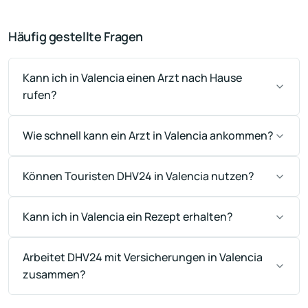
Häufig gestellte Fragen
Kann ich in Valencia einen Arzt nach Hause
rufen?
Wie schnell kann ein Arzt in Valencia ankommen?
Können Touristen DHV24 in Valencia nutzen?
Kann ich in Valencia ein Rezept erhalten?
Arbeitet DHV24 mit Versicherungen in Valencia
zusammen?