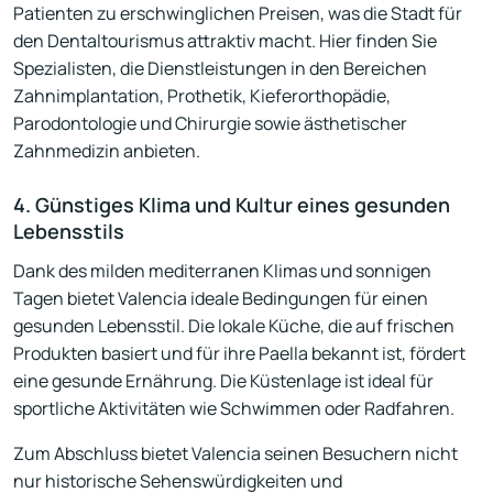
Patienten zu erschwinglichen Preisen, was die Stadt für
den Dentaltourismus attraktiv macht. Hier finden Sie
Spezialisten, die Dienstleistungen in den Bereichen
Zahnimplantation, Prothetik, Kieferorthopädie,
Parodontologie und Chirurgie sowie ästhetischer
Zahnmedizin anbieten.
4. Günstiges Klima und Kultur eines gesunden
Lebensstils
Dank des milden mediterranen Klimas und sonnigen
Tagen bietet Valencia ideale Bedingungen für einen
gesunden Lebensstil. Die lokale Küche, die auf frischen
Produkten basiert und für ihre Paella bekannt ist, fördert
eine gesunde Ernährung. Die Küstenlage ist ideal für
sportliche Aktivitäten wie Schwimmen oder Radfahren.
Zum Abschluss bietet Valencia seinen Besuchern nicht
nur historische Sehenswürdigkeiten und