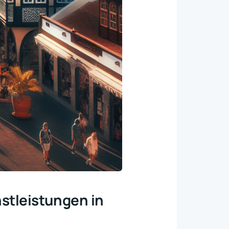
nstleistungen in