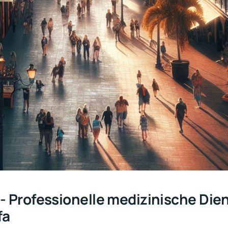
- Professionelle medizinische Die
fa