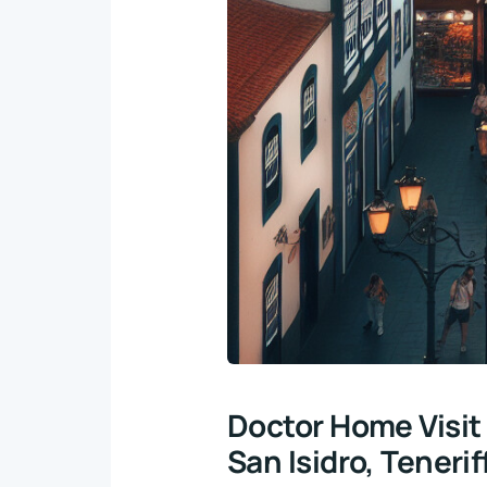
Doctor Home Visit 
San Isidro, Tenerif