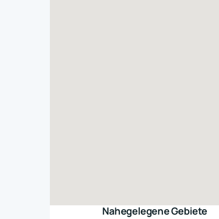
Nahegelegene Gebiete