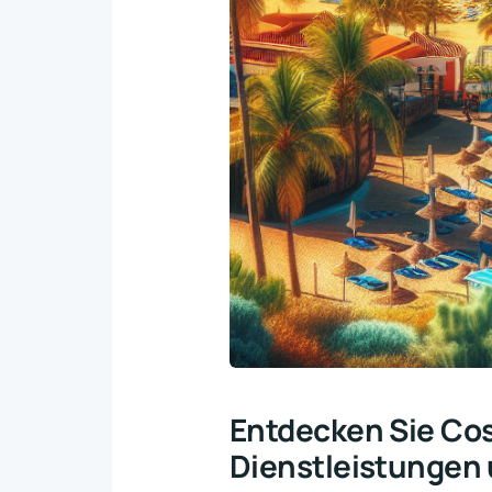
Entdecken Sie Cos
Dienstleistungen 