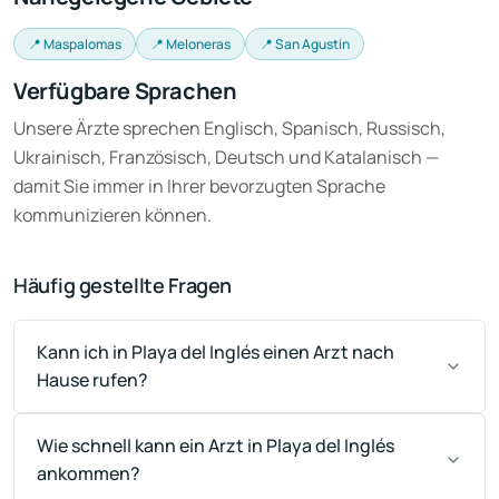
📍 Maspalomas
📍 Meloneras
📍 San Agustin
Verfügbare Sprachen
Unsere Ärzte sprechen Englisch, Spanisch, Russisch,
Ukrainisch, Französisch, Deutsch und Katalanisch —
damit Sie immer in Ihrer bevorzugten Sprache
kommunizieren können.
Häufig gestellte Fragen
Kann ich in Playa del Inglés einen Arzt nach
Hause rufen?
Wie schnell kann ein Arzt in Playa del Inglés
ankommen?