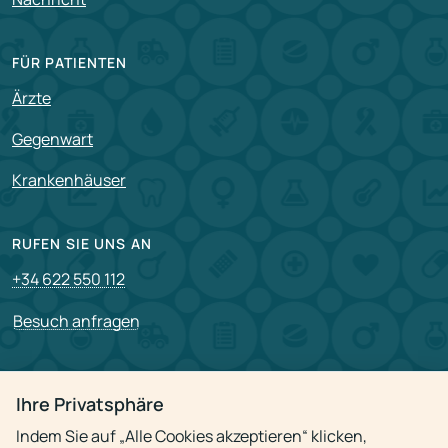
FÜR PATIENTEN
Ärzte
Gegenwart
Krankenhäuser
RUFEN SIE UNS AN
+34 622 550 112
Besuch anfragen
PARTNERSCHAFT
Ihre Privatsphäre
Für Partner
Indem Sie auf „Alle Cookies akzeptieren“ klicken,