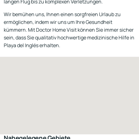
langen Flug bis zu komplexen Verletzungen.
Wir bemühen uns, Ihnen einen sorgfreien Urlaub zu
ermöglichen, indem wir uns um Ihre Gesundheit
kümmern. Mit Doctor Home Visit können Sie immer sicher
sein, dass Sie qualitativ hochwertige medizinische Hilfe in
Playa del Inglés erhalten.
Nahegelegene Gebiete