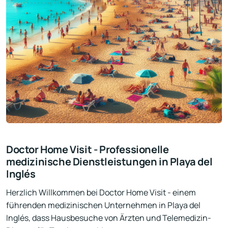
Doctor Home Visit - Professionelle
medizinische Dienstleistungen in Playa del
Inglés
Herzlich Willkommen bei Doctor Home Visit - einem
führenden medizinischen Unternehmen in Playa del
Inglés, dass Hausbesuche von Ärzten und Telemedizin-