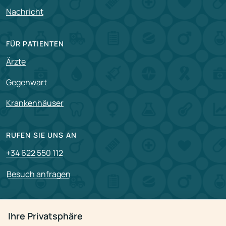
Nachricht
FÜR PATIENTEN
Ärzte
Gegenwart
Krankenhäuser
RUFEN SIE UNS AN
+34 622 550 112
Besuch anfragen
PARTNERSCHAFT
Ihre Privatsphäre
Für Partner