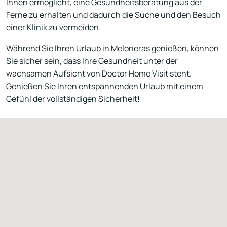
Ihnen ermöglicht, eine Gesundheitsberatung aus der
Ferne zu erhalten und dadurch die Suche und den Besuch
einer Klinik zu vermeiden.
Während Sie Ihren Urlaub in Meloneras genießen, können
Sie sicher sein, dass Ihre Gesundheit unter der
wachsamen Aufsicht von Doctor Home Visit steht.
Genießen Sie Ihren entspannenden Urlaub mit einem
Gefühl der vollständigen Sicherheit!