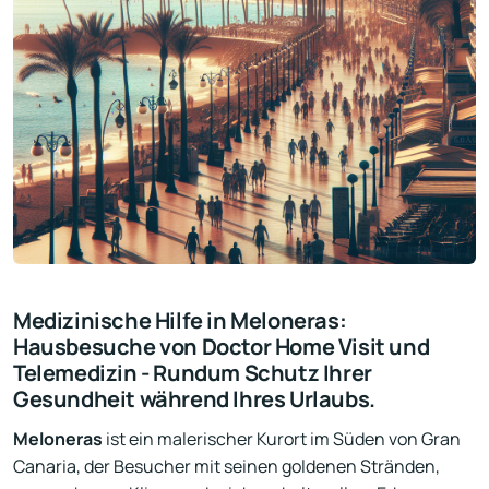
Medizinische Hilfe in Meloneras:
Hausbesuche von Doctor Home Visit und
Telemedizin - Rundum Schutz Ihrer
Gesundheit während Ihres Urlaubs.
Meloneras
ist ein malerischer Kurort im Süden von Gran
Canaria, der Besucher mit seinen goldenen Stränden,