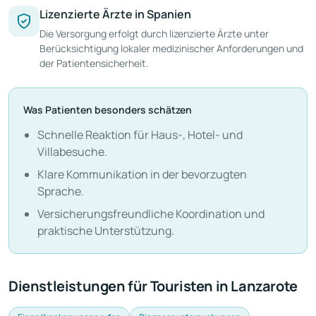
Lizenzierte Ärzte in Spanien
Die Versorgung erfolgt durch lizenzierte Ärzte unter
Berücksichtigung lokaler medizinischer Anforderungen und
der Patientensicherheit.
Was Patienten besonders schätzen
Schnelle Reaktion für Haus-, Hotel- und
Villabesuche.
Klare Kommunikation in der bevorzugten
Sprache.
Versicherungsfreundliche Koordination und
praktische Unterstützung.
Dienstleistungen für Touristen in Lanzarote