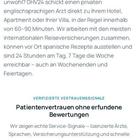
unwohl? DHV24 schickt einen privaten
englischsprachigen Arzt direkt zu Ihrem Hotel,
Apartment oder Ihrer Villa, in der Regel innerhalb
von 60–90 Minuten. Wir arbeiten mit den meisten
internationalen Reiseversicherungen zusammen,
können vor Ort spanische Rezepte ausstellen und
sind 24 Stunden am Tag, 7 Tage die Woche
erreichbar – auch an Wochenenden und
Feiertagen.
VERIFIZIERTE VERTRAUENSSIGNALE
Patientenvertrauen ohne erfundene
Bewertungen
Wir zeigen echte Service-Signale — lizenzierte Ärzte,
Sprachen, Versicherungsunterstützung und schnelle