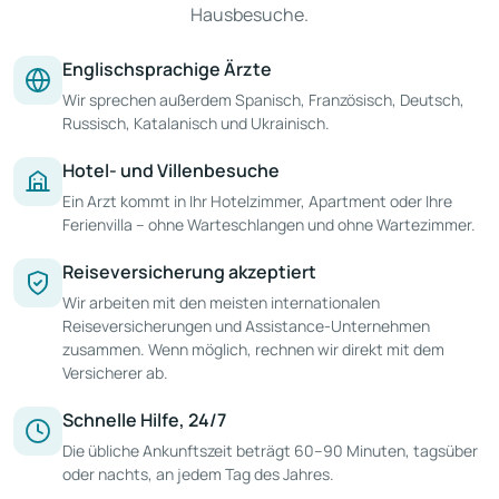
Hausbesuche.
Englischsprachige Ärzte
Wir sprechen außerdem Spanisch, Französisch, Deutsch,
Russisch, Katalanisch und Ukrainisch.
Hotel- und Villenbesuche
Ein Arzt kommt in Ihr Hotelzimmer, Apartment oder Ihre
Ferienvilla – ohne Warteschlangen und ohne Wartezimmer.
Reiseversicherung akzeptiert
Wir arbeiten mit den meisten internationalen
Reiseversicherungen und Assistance-Unternehmen
zusammen. Wenn möglich, rechnen wir direkt mit dem
Versicherer ab.
Schnelle Hilfe, 24/7
Die übliche Ankunftszeit beträgt 60–90 Minuten, tagsüber
oder nachts, an jedem Tag des Jahres.