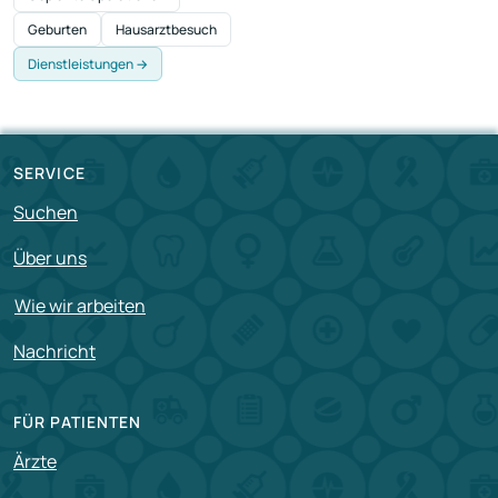
Geburten
Hausarztbesuch
Dienstleistungen →
SERVICE
Suchen
Über uns
Wie wir arbeiten
Nachricht
FÜR PATIENTEN
Ärzte