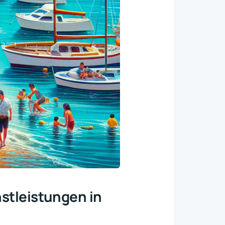
nstleistungen in