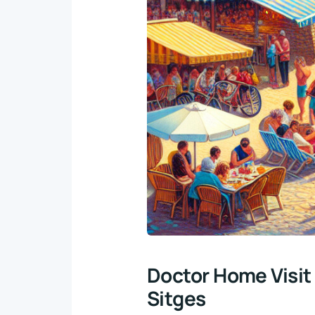
Doctor Home Visit 
Sitges