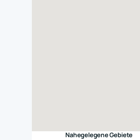
Nahegelegene Gebiete