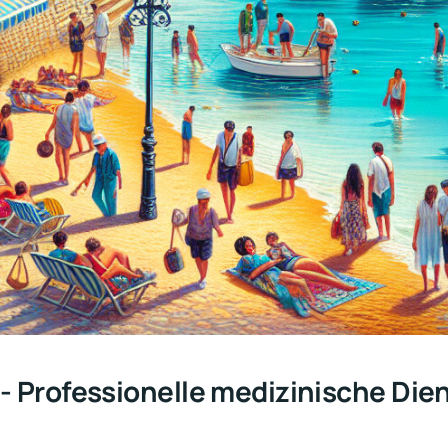
- Professionelle medizinische Die