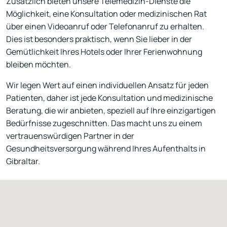
Zusätzlich bieten unsere Telemedizin-Dienste die
Möglichkeit, eine Konsultation oder medizinischen Rat
über einen Videoanruf oder Telefonanruf zu erhalten.
Dies ist besonders praktisch, wenn Sie lieber in der
Gemütlichkeit Ihres Hotels oder Ihrer Ferienwohnung
bleiben möchten.
Wir legen Wert auf einen individuellen Ansatz für jeden
Patienten, daher ist jede Konsultation und medizinische
Beratung, die wir anbieten, speziell auf Ihre einzigartigen
Bedürfnisse zugeschnitten. Das macht uns zu einem
vertrauenswürdigen Partner in der
Gesundheitsversorgung während Ihres Aufenthalts in
Gibraltar.