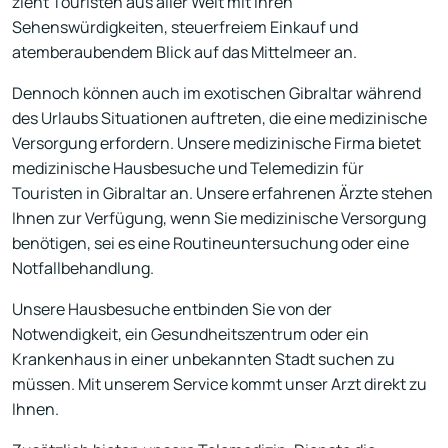
zieht Touristen aus aller Welt mit ihren
Sehenswürdigkeiten, steuerfreiem Einkauf und
atemberaubendem Blick auf das Mittelmeer an.
Dennoch können auch im exotischen Gibraltar während
des Urlaubs Situationen auftreten, die eine medizinische
Versorgung erfordern. Unsere medizinische Firma bietet
medizinische Hausbesuche und Telemedizin für
Touristen in Gibraltar an. Unsere erfahrenen Ärzte stehen
Ihnen zur Verfügung, wenn Sie medizinische Versorgung
benötigen, sei es eine Routineuntersuchung oder eine
Notfallbehandlung.
Unsere Hausbesuche entbinden Sie von der
Notwendigkeit, ein Gesundheitszentrum oder ein
Krankenhaus in einer unbekannten Stadt suchen zu
müssen. Mit unserem Service kommt unser Arzt direkt zu
Ihnen.