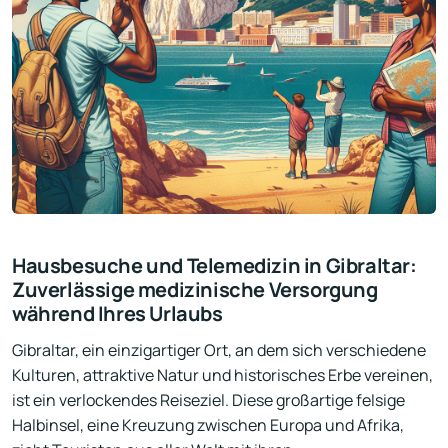
Hausbesuche und Telemedizin in Gibraltar:
Zuverlässige medizinische Versorgung
während Ihres Urlaubs
Gibraltar, ein einzigartiger Ort, an dem sich verschiedene
Kulturen, attraktive Natur und historisches Erbe vereinen,
ist ein verlockendes Reiseziel. Diese großartige felsige
Halbinsel, eine Kreuzung zwischen Europa und Afrika,