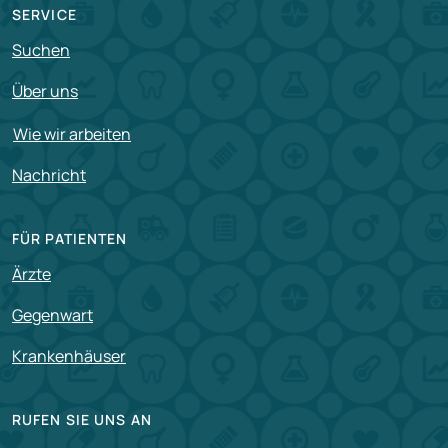
SERVICE
Suchen
Über uns
Wie wir arbeiten
Nachricht
FÜR PATIENTEN
Ärzte
Gegenwart
Krankenhäuser
RUFEN SIE UNS AN