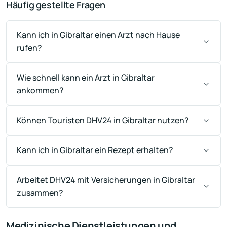
Häufig gestellte Fragen
Kann ich in Gibraltar einen Arzt nach Hause
rufen?
Wie schnell kann ein Arzt in Gibraltar
ankommen?
Können Touristen DHV24 in Gibraltar nutzen?
Kann ich in Gibraltar ein Rezept erhalten?
Arbeitet DHV24 mit Versicherungen in Gibraltar
zusammen?
Medizinische Dienstleistungen und