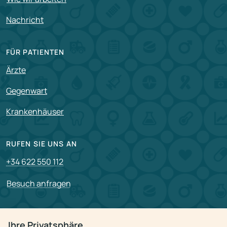
Nachricht
FÜR PATIENTEN
Ärzte
Gegenwart
Krankenhäuser
RUFEN SIE UNS AN
+34 622 550 112
Besuch anfragen
PARTNERSCHAFT
Ihre Privatsphäre