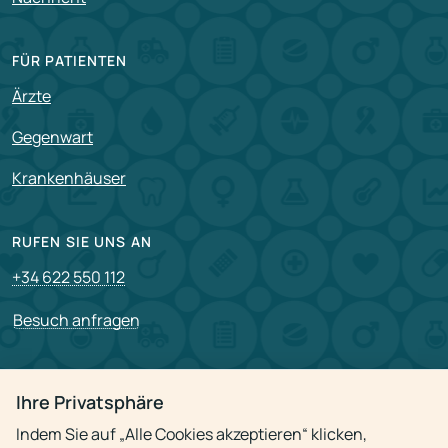
FÜR PATIENTEN
Ärzte
Gegenwart
Krankenhäuser
RUFEN SIE UNS AN
+34 622 550 112
Besuch anfragen
PARTNERSCHAFT
Ihre Privatsphäre
Für Partner
Indem Sie auf „Alle Cookies akzeptieren“ klicken,