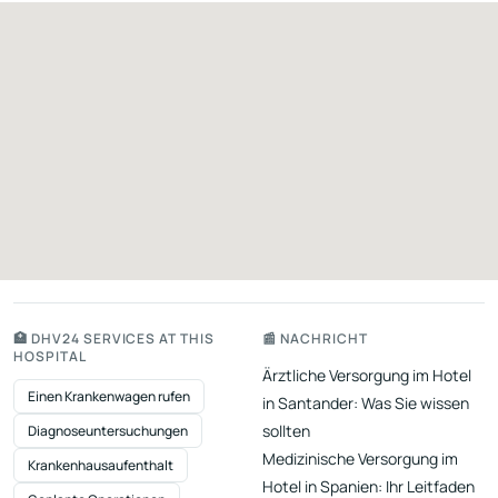
🏥 DHV24 SERVICES AT THIS
📰 NACHRICHT
HOSPITAL
Ärztliche Versorgung im Hotel
Einen Krankenwagen rufen
in Santander: Was Sie wissen
sollten
Diagnoseuntersuchungen
Medizinische Versorgung im
Krankenhausaufenthalt
Hotel in Spanien: Ihr Leitfaden