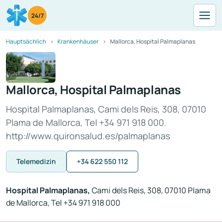
24/7
Hauptsächlich
Krankenhäuser
Mallorca, Hospital Palmaplanas
Mallorca, Hospital Palmaplanas
Hospital Palmaplanas, Cami dels Reis, 308, 07010
Plama de Mallorca, Tel +34 971 918 000.
http://www.quironsalud.es/palmaplanas
Telemedizin
+34 622 550 112
Hospital Palmaplanas,
Cami dels Reis, 308, 07010 Plama
de Mallorca, Tel +34 971 918 000