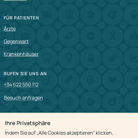
FÜR PATIENTEN
Ärzte
Gegenwart
Krankenhäuser
RUFEN SIE UNS AN
+34 622 550 112
Besuch anfragen
PARTNERSCHAFT
Ihre Privatsphäre
Für Partner
Indem Sie auf „Alle Cookies akzeptieren“ klicken,