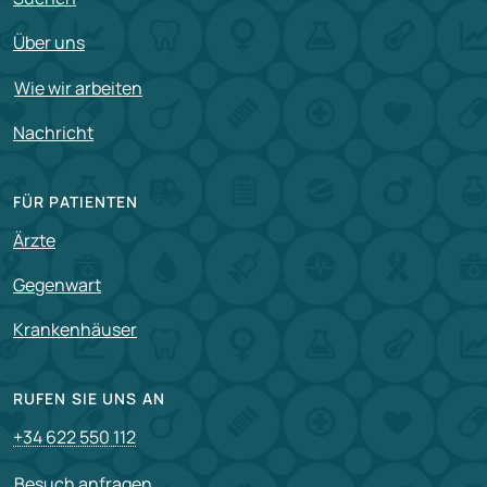
Über uns
Wie wir arbeiten
Nachricht
FÜR PATIENTEN
Ärzte
Gegenwart
Krankenhäuser
RUFEN SIE UNS AN
+34 622 550 112
Besuch anfragen