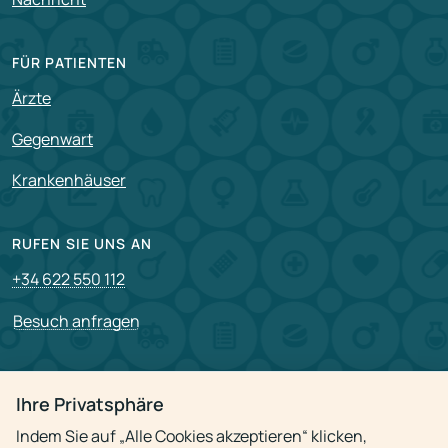
FÜR PATIENTEN
Ärzte
Gegenwart
Krankenhäuser
RUFEN SIE UNS AN
+34 622 550 112
Besuch anfragen
PARTNERSCHAFT
Ihre Privatsphäre
Für Partner
Indem Sie auf „Alle Cookies akzeptieren“ klicken,